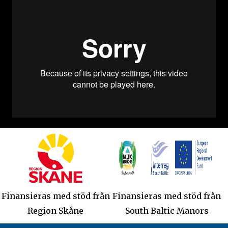
Finansieras med stöd från
Finansieras med stöd från
Region Skåne
South Baltic Manors