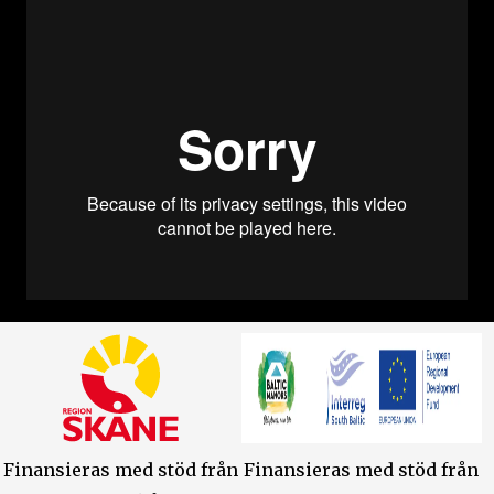
Finansieras med stöd från
Finansieras med stöd från