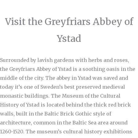
Visit the Greyfriars Abbey of
Ystad
Surrounded by lavish gardens with herbs and roses,
the Greyfriars Abbey of Ystad is a soothing oasis in the
middle of the city. The abbey in Ystad was saved and
today it’s one of Sweden’s best preserved medieval
monastic buildings. The Museum of the Cultural
History of Ystad is located behind the thick red brick
walls, built in the Baltic Brick Gothic style of
architecture, common in the Baltic Sea area around
1260-1520. The museum’s cultural history exhibitions