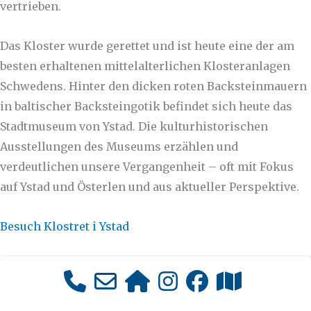
vertrieben.
Das Kloster wurde gerettet und ist heute eine der am
besten erhaltenen mittelalterlichen Klosteranlagen
Schwedens. Hinter den dicken roten Backsteinmauern
in baltischer Backsteingotik befindet sich heute das
Stadtmuseum von Ystad. Die kulturhistorischen
Ausstellungen des Museums erzählen und
verdeutlichen unsere Vergangenheit – oft mit Fokus
auf Ystad und Österlen und aus aktueller Perspektive.
Besuch Klostret i Ystad