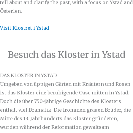
tell about and clarify the past, with a focus on Ystad and
Österlen.
Visit Klostret i Ystad
Besuch das Kloster in Ystad
DAS KLOSTER IN YSTAD
Umgeben von üppigen Gärten mit Kräutern und Rosen
ist das Kloster eine beruhigende Oase mitten in Ystad.
Doch die über 750-jährige Geschichte des Klosters
enthält viel Dramatik. Die frommen grauen Brüder, die
Mitte des 13. Jahrhunderts das Kloster gründeten,
wurden während der Reformation gewaltsam