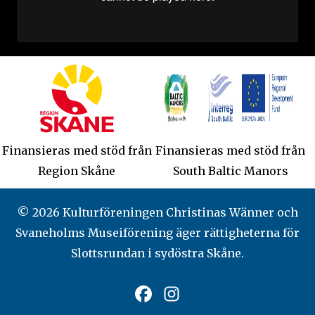
Finansieras med stöd från
Finansieras med stöd från
Region Skåne
South Baltic Manors
© 2026 Kulturföreningen Christinas Wänner och
Svaneholms Museiförening äger rättigheterna för
Slottsrundan i sydöstra Skåne.