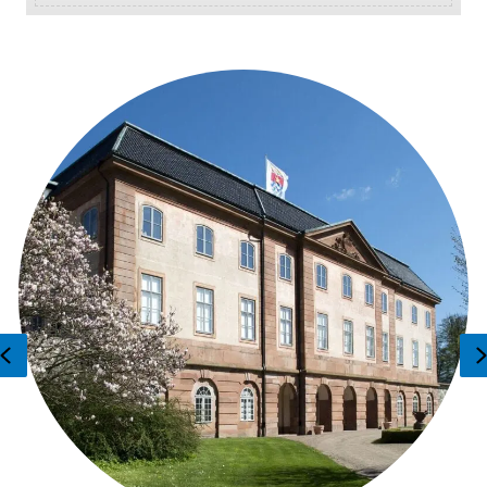
Previous