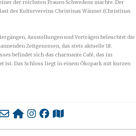
 einer der reichsten Frauen Schwedens machte. Der
alast des Kulturvereins Christinas Wänner (Christinas
iergängen, Ausstellungen und Vorträgen beleuchtet die
annenden Zeitgenossen, das stets aktuelle 18.
ses befindet sich das charmante Café, das im
et ist. Das Schloss liegt in einem Ökopark mit kurzen