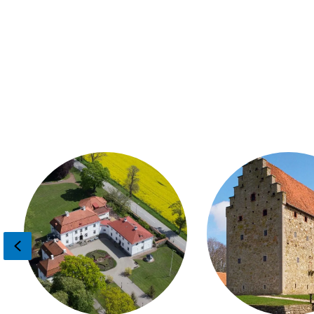
Previous