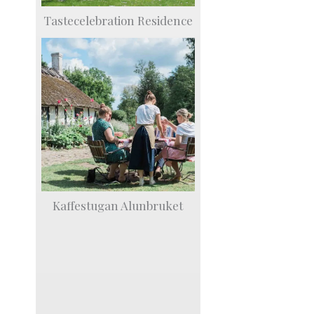
Tastecelebration Residence
Kaffestugan Alunbruket