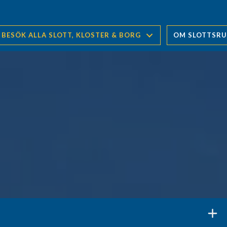
BESÖK ALLA SLOTT, KLOSTER & BORG
OM SLOTTSR