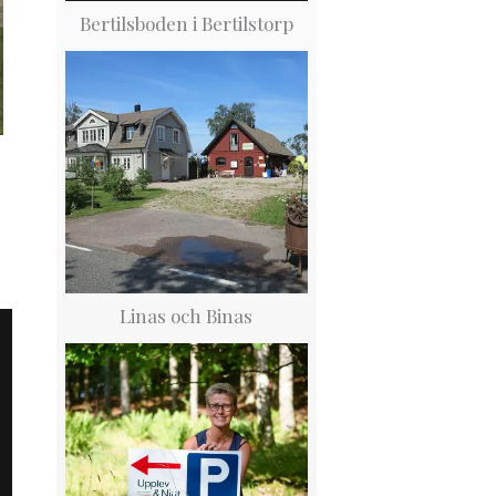
Bertilsboden i Bertilstorp
Linas och Binas