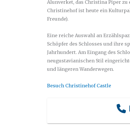
Alunverket, das Christina Piper zu
Christinehof ist heute ein Kulturp
Freunde).
Eine reiche Auswahl an Erzählspaz
Schöpfer des Schlosses und ihre sp
Jahrhundert. Am Eingang des Schlos
neugustavianischen Stil eingericht
und längeren Wanderwegen.
Besuch Christinehof Castle