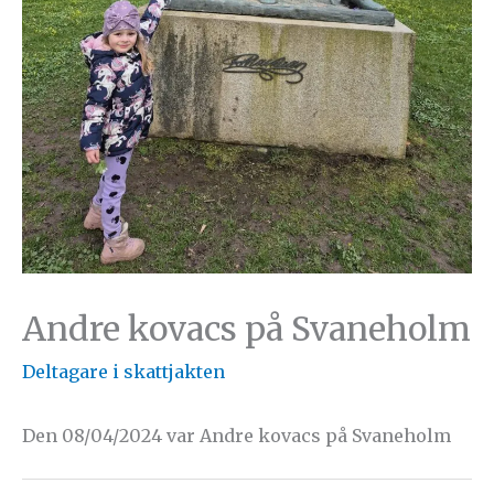
Andre kovacs på Svaneholm
Deltagare i skattjakten
Den 08/04/2024 var Andre kovacs på Svaneholm