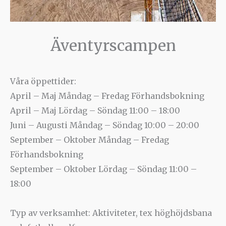
Äventyrscampen
Våra öppettider:
April – Maj Måndag – Fredag Förhandsbokning
April – Maj Lördag – Söndag 11:00 – 18:00
Juni – Augusti Måndag – Söndag 10:00 – 20:00
September – Oktober Måndag – Fredag
Förhandsbokning
September – Oktober Lördag – Söndag 11:00 –
18:00
Typ av verksamhet: Aktiviteter, tex höghöjdsbana