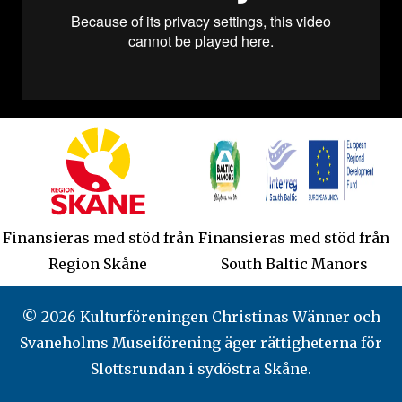
Finansieras med stöd från
Finansieras med stöd från
Region Skåne
South Baltic Manors
© 2026 Kulturföreningen Christinas Wänner och
Svaneholms Museiförening äger rättigheterna för
Slottsrundan i sydöstra Skåne.