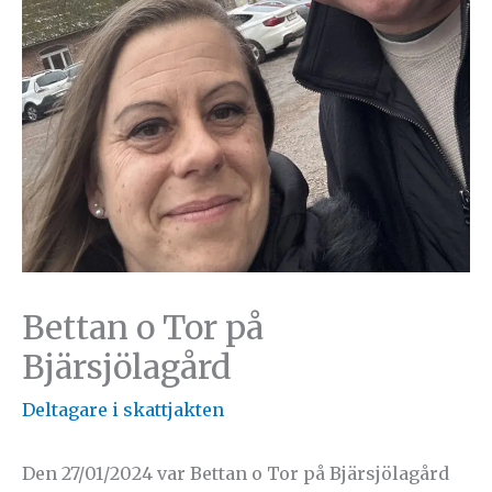
Bettan o Tor på
Bjärsjölagård
Deltagare i skattjakten
Den 27/01/2024 var Bettan o Tor på Bjärsjölagård