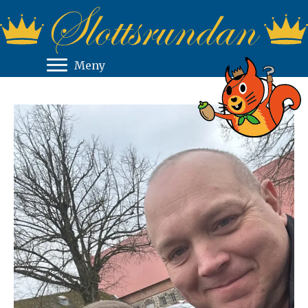
Hoppa
till
innehåll
Meny