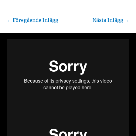
←
Föregående Inlägg
Nästa Inlägg
→