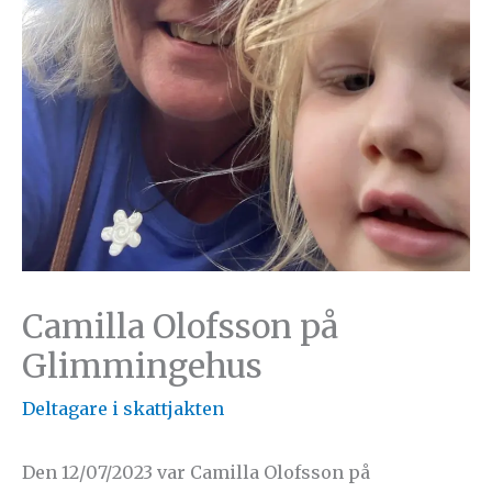
Camilla Olofsson på
Glimmingehus
Deltagare i skattjakten
Den 12/07/2023 var Camilla Olofsson på