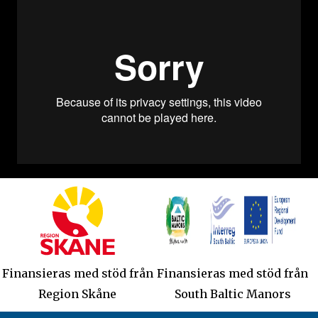
Finansieras med stöd från
Finansieras med stöd från
Region Skåne
South Baltic Manors