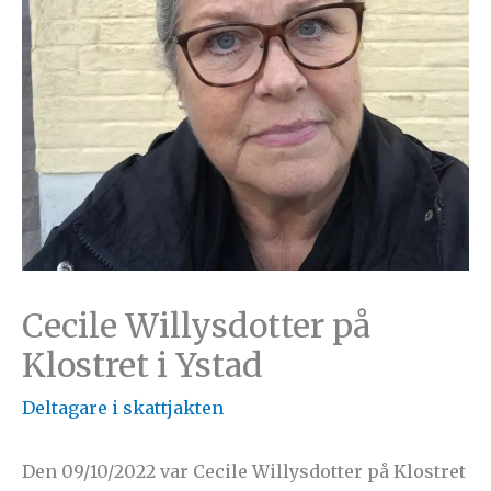
Cecile Willysdotter på
Klostret i Ystad
Deltagare i skattjakten
Den 09/10/2022 var Cecile Willysdotter på Klostret