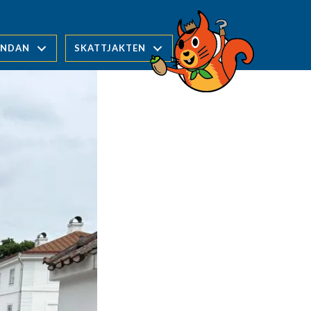
UNDAN
SKATTJAKTEN