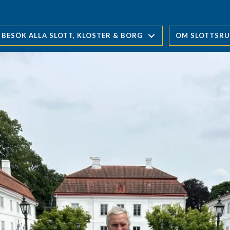
BESÖK ALLA SLOTT, KLOSTER & BORG
OM SLOTTSR