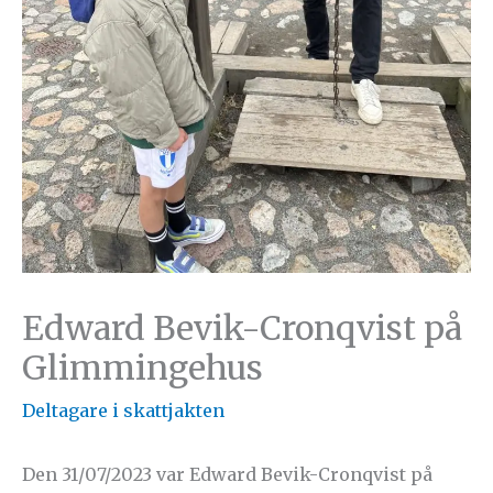
Edward Bevik-Cronqvist på
Glimmingehus
Deltagare i skattjakten
Den 31/07/2023 var Edward Bevik-Cronqvist på