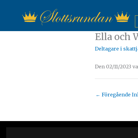
Hoppa
till
innehåll
Ella och
Deltagare i skatt
Den 02/11/2023 v
←
Föregående In