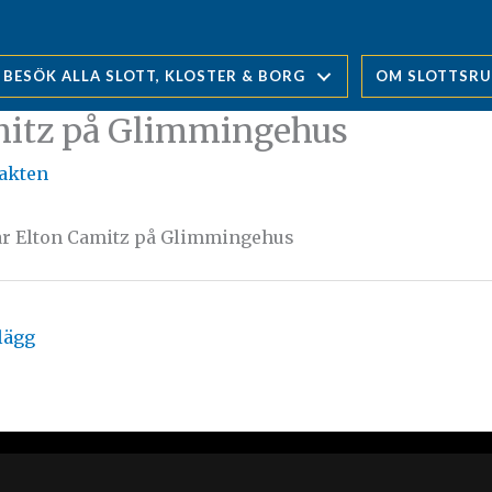
BESÖK ALLA SLOTT, KLOSTER & BORG
OM SLOTTSR
mitz på Glimmingehus
jakten
ar Elton Camitz på Glimmingehus
lägg