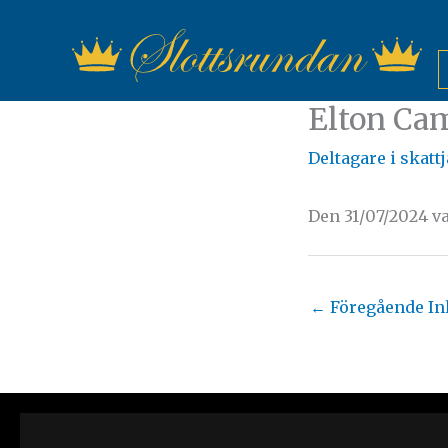
Hoppa
till
innehåll
Elton Ca
Deltagare i skatt
Den 31/07/2024 v
←
Föregående In