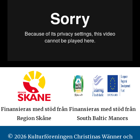
Finansieras med stöd från
Finansieras med stöd från
Region Skåne
South Baltic Manors
© 2026 Kulturföreningen Christinas Wänner och