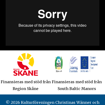
Finansieras med stöd från
Finansieras med stöd från
Region Skåne
South Baltic Manors
© 2026 Kulturföreningen Christinas Wänner och