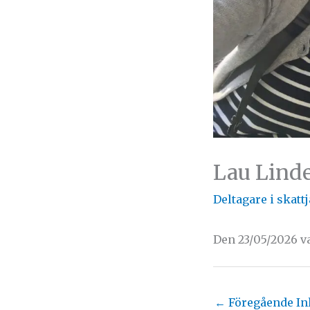
Lau Linde
Deltagare i skatt
Den 23/05/2026 v
←
Föregående In