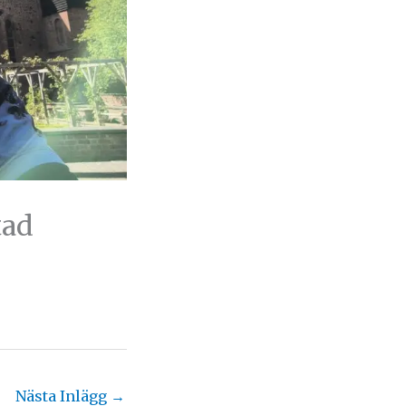
tad
Nästa Inlägg
→