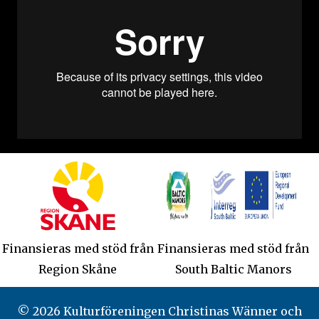
Finansieras med stöd från
Finansieras med stöd från
Region Skåne
South Baltic Manors
© 2026 Kulturföreningen Christinas Wänner och