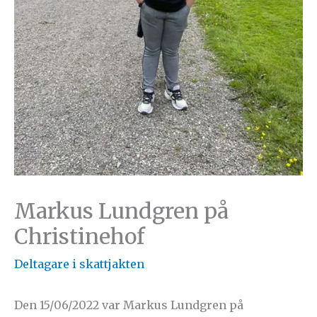
Markus Lundgren på
Christinehof
Deltagare i skattjakten
Den 15/06/2022 var Markus Lundgren på