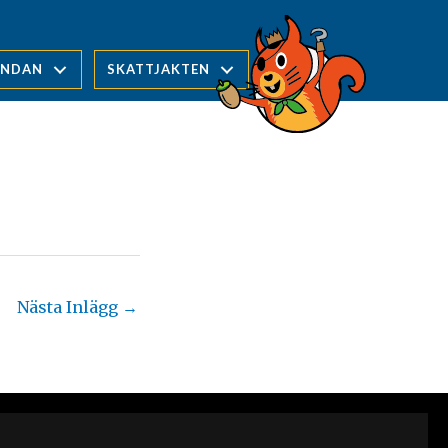
UNDAN
SKATTJAKTEN
Nästa Inlägg
→