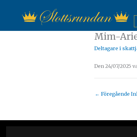
Hoppa
till
innehåll
Mim-Arie
Deltagare i skatt
Den 24/07/2025 
←
Föregående In