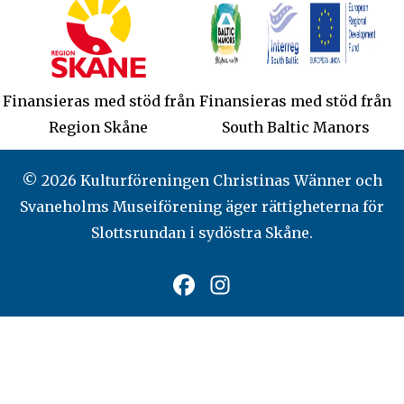
Finansieras med stöd från
Finansieras med stöd från
Region Skåne
South Baltic Manors
© 2026 Kulturföreningen Christinas Wänner och
Svaneholms Museiförening äger rättigheterna för
Slottsrundan i sydöstra Skåne.