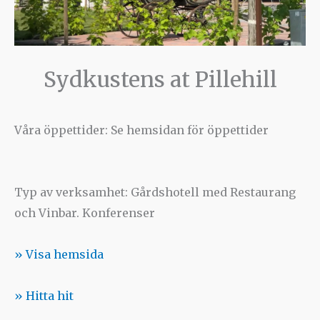
Sydkustens at Pillehill
Våra öppettider: Se hemsidan för öppettider
Typ av verksamhet: Gårdshotell med Restaurang
och Vinbar. Konferenser
» Visa hemsida
» Hitta hit