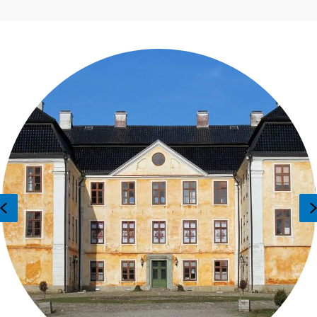
Previous