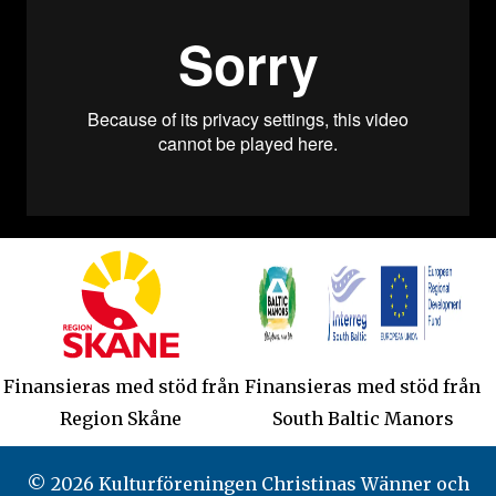
Finansieras med stöd från
Finansieras med stöd från
Region Skåne
South Baltic Manors
© 2026 Kulturföreningen Christinas Wänner och