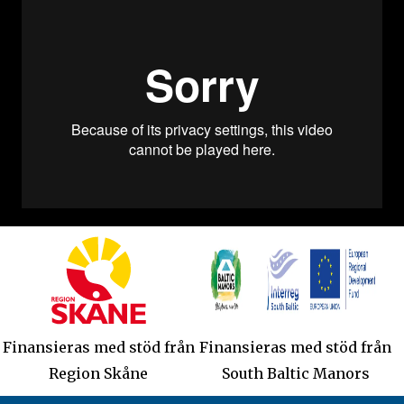
Finansieras med stöd från
Finansieras med stöd från
Region Skåne
South Baltic Manors