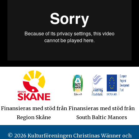
Finansieras med stöd från
Finansieras med stöd från
Region Skåne
South Baltic Manors
© 2026 Kulturföreningen Christinas Wänner och