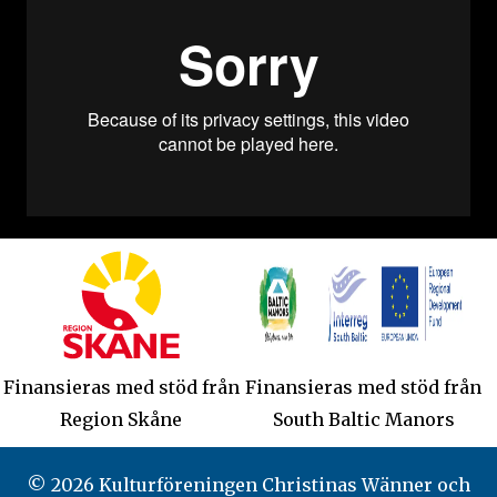
Finansieras med stöd från
Finansieras med stöd från
Region Skåne
South Baltic Manors
© 2026 Kulturföreningen Christinas Wänner och