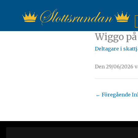
Hoppa
till
innehåll
Wiggo på
Deltagare i skatt
Den 29/06/2026 v
←
Föregående In