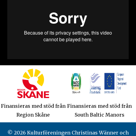
Finansieras med stöd från
Finansieras med stöd från
Region Skåne
South Baltic Manors
© 2026 Kulturföreningen Christinas Wänner och