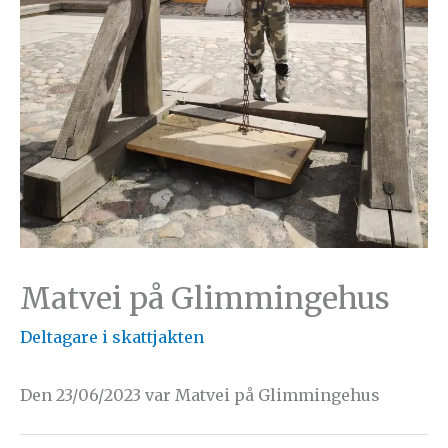
Matvei på Glimmingehus
Deltagare i skattjakten
Den 23/06/2023 var Matvei på Glimmingehus